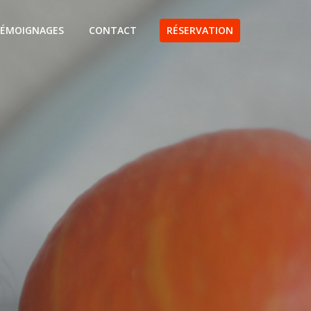
ÉMOIGNAGES
CONTACT
RÉSERVATION