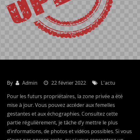
By
Admin
22 février 2022
L'actu
Pour les futurs propriétaires, la zone privée a été
mise à jour. Vous pouvez accéder aux femelles
gestantes et aux échographies. Consultez cette
partie régulièrement, je tâche d’y mettre le plus
d’informations, de photos et vidéos possibles. Si vous