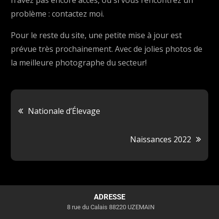
n’avez pas encore accès, ou si vous rencontrez un
problème : contactez moi.
Pour le reste du site, une petite mise à jour est
prévue très prochainement. Avec de jolies photos de
la meilleure photographe du secteur!
Nationale d’Élevage
Naissances 2022
ADRESSE
8 rue du Calais 88220 UZEMAIN