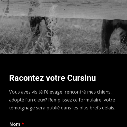
Racontez votre Cursinu
Vous avez visité l’élevage, rencontré mes chiens,
adopté l’un d’eux? Remplissez ce formulaire, votre
témoignage sera publié dans les plus brefs délais.
Nom
*